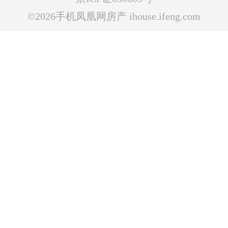
©2026手机凤凰网房产 ihouse.ifeng.com