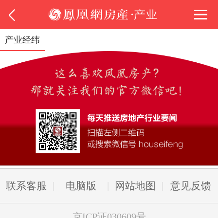
产业经纬
联系客服
电脑版
网站地图
意见反馈
京ICP证030609号